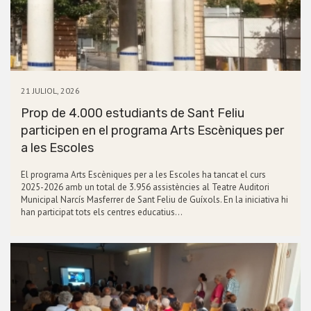
21 JULIOL, 2026
Prop de 4.000 estudiants de Sant Feliu
participen en el programa Arts Escèniques per
a les Escoles
El programa Arts Escèniques per a les Escoles ha tancat el curs
2025-2026 amb un total de 3.956 assistències al Teatre Auditori
Municipal Narcís Masferrer de Sant Feliu de Guíxols. En la iniciativa hi
han participat tots els centres educatius…