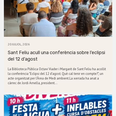
20 JULIOL, 2026
Sant Feliu acull una conferència sobre l'eclipsi
del 12 d'agost
La Biblioteca Pública Octavi Viader i Margarit de Sant Feliu ha acollit
la conferència "Eclipsi del 12 d'agost. Què cal tenir en compte?", un
acte organitzat per l'Àrea de Medi ambient.La xerrada ha anat a
càrrec de Jordi Arnella, president…