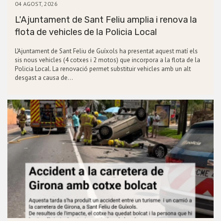
04 AGOST, 2026
L'Ajuntament de Sant Feliu amplia i renova la
flota de vehicles de la Policia Local
L'Ajuntament de Sant Feliu de Guíxols ha presentat aquest matí els
sis nous vehicles (4 cotxes i 2 motos) que incorpora a la flota de la
Policia Local. La renovació permet substituir vehicles amb un alt
desgast a causa de…