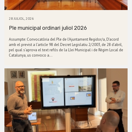
28 JULIOL, 2026
Ple municipal ordinari juliol 2026
Assumpte: Convocatòria del Ple de l’Ajuntament Regidor/a, D’acord
amb el previst a l’article 98 del Decret Legislatiu 2/2003, de 28 d’abril,
pel qual s’aprova el text refós de la Llei Municipal i de Règim Local de
Catalunya, us convoco a…