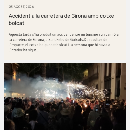
03 AGOST, 2026
Accident a la carretera de Girona amb cotxe
bolcat
Aquesta tarda s'ha produït un accident entre un turisme i un camió a
la carretera de Girona, a Sant Feliu de Guíxols.De resultes de
l'impacte, el cotxe ha quedat bolcat i la persona que hi havia a
l'interior ha sigut…