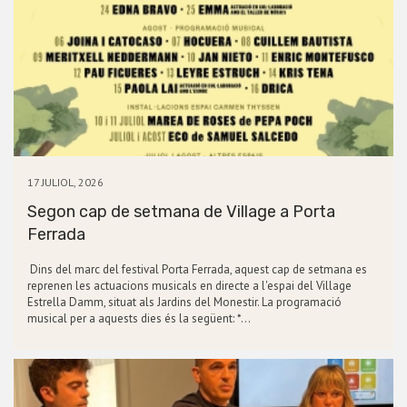
17 JULIOL, 2026
Segon cap de setmana de Village a Porta
Ferrada
Dins del marc del festival Porta Ferrada, aquest cap de setmana es
reprenen les actuacions musicals en directe a l'espai del Village
Estrella Damm, situat als Jardins del Monestir. La programació
musical per a aquests dies és la següent: *…