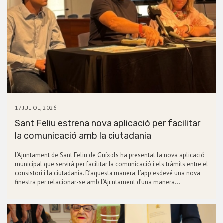
17 JULIOL, 2026
Sant Feliu estrena nova aplicació per facilitar
la comunicació amb la ciutadania
L’Ajuntament de Sant Feliu de Guíxols ha presentat la nova aplicació
municipal que servirà per facilitar la comunicació i els tràmits entre el
consistori i la ciutadania. D’aquesta manera, l’app esdevé una nova
finestra per relacionar-se amb l’Ajuntament d’una manera…