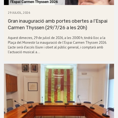
29 JULIOL, 2026
Gran inauguració amb portes obertes a l'Espai
Carmen Thyssen (29/7/26 a les 20h)
Aquest dimecres, 29 de juliol de 2026, a les 20:00 h, tindrà lloc a la
Plaça del Monestir la inauguració de l'Espai Carmen Thyssen 2026.
L'acte serà d'accés lliure i obert al públic general, i comptarà amb
l'actuació musical a…