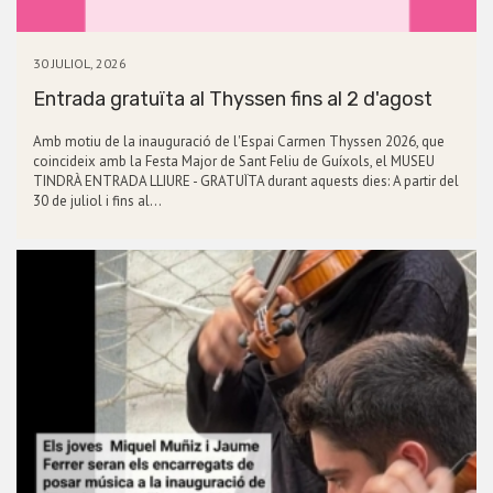
30 JULIOL, 2026
Entrada gratuïta al Thyssen fins al 2 d'agost
Amb motiu de la inauguració de l'Espai Carmen Thyssen 2026, que
coincideix amb la Festa Major de Sant Feliu de Guíxols, el MUSEU
TINDRÀ ENTRADA LLIURE - GRATUÏTA durant aquests dies: A partir del
30 de juliol i fins al…