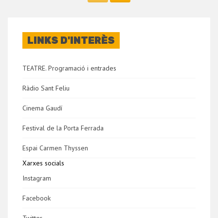
LINKS D'INTERÈS
TEATRE. Programació i entrades
Ràdio Sant Feliu
Cinema Gaudí
Festival de la Porta Ferrada
Espai Carmen Thyssen
Xarxes socials
Instagram
Facebook