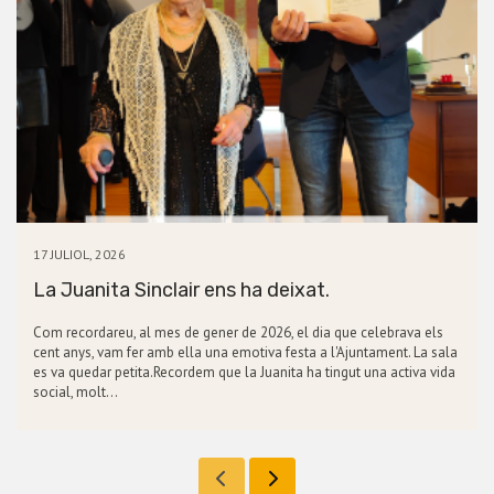
17 JULIOL, 2026
La Juanita Sinclair ens ha deixat.
Com recordareu, al mes de gener de 2026, el dia que celebrava els
cent anys, vam fer amb ella una emotiva festa a l'Ajuntament. La sala
es va quedar petita.Recordem que la Juanita ha tingut una activa vida
social, molt…