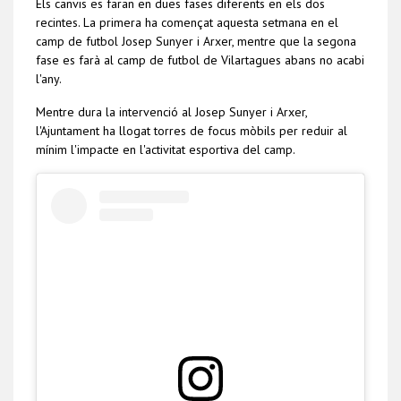
Els canvis es faran en dues fases diferents en els dos
recintes. La primera ha començat aquesta setmana en el
camp de futbol Josep Sunyer i Arxer, mentre que la segona
fase es farà al camp de futbol de Vilartagues abans no acabi
l'any.
Mentre dura la intervenció al Josep Sunyer i Arxer,
l'Ajuntament ha llogat torres de focus mòbils per reduir al
mínim l'impacte en l'activitat esportiva del camp.